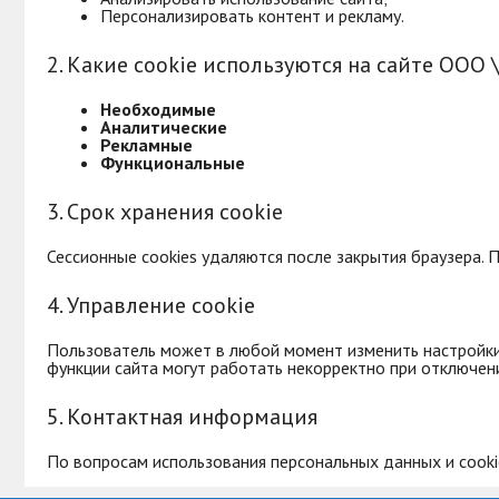
Персонализировать контент и рекламу.
2. Какие cookie используются на сайте ООО 
Необходимые
Аналитические
Рекламные
Функциональные
3. Срок хранения cookie
Сессионные cookies удаляются после закрытия браузера. 
4. Управление cookie
Пользователь может в любой момент изменить настройки c
функции сайта могут работать некорректно при отключени
5. Контактная информация
По вопросам использования персональных данных и cook